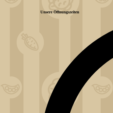
Unsere Öffnungszeiten