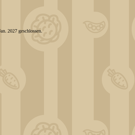
Jan. 2027 geschlossen.