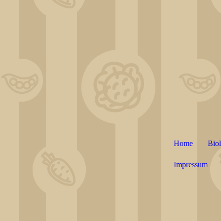
Home
Bio
Impressum