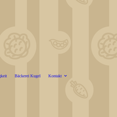
keit
Bäckerei Kugel
Kontakt