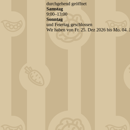
durchgehend geöffnet
Samstag
9
:
00
–
13
:
00
Sonntag
und Feiertag geschlossen
Wir haben von Fr. 25. Dez 2026 bis Mo. 04. 