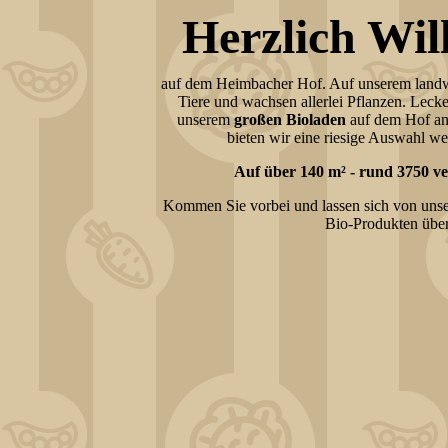
Herzlich W
auf dem Heimbacher Hof. Auf unserem landwir
Tiere und wachsen allerlei Pflanzen. Lecke
unserem
großen Bioladen
auf dem Hof an
bieten wir eine riesige Auswahl we
Auf über 140 m² - rund 3750 v
Kommen Sie vorbei und lassen sich von unse
Bio-Produkten übe