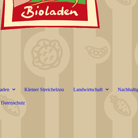
laden
Kleiner Streichelzoo
Landwirtschaft
Nachhaltig
Datenschutz